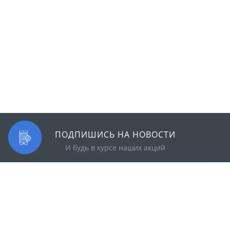
ПОДПИШИСЬ НА НОВОСТИ
И будь в курсе наших акций