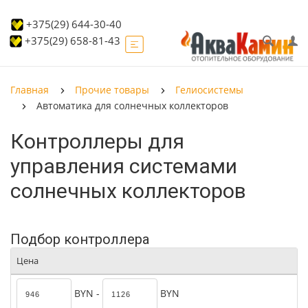
+375(29) 644-30-40
+375(29) 658-81-43
Главная
Прочие товары
Гелиосистемы
Автоматика для солнечных коллекторов
Контроллеры для
управления системами
солнечных коллекторов
Подбор контроллера
Цена
BYN -
BYN