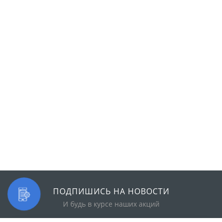
ПОДПИШИСЬ НА НОВОСТИ
И будь в курсе наших акций