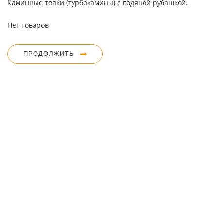
Каминные топки (турбокамины) с водяной рубашкой.
Нет товаров
ПРОДОЛЖИТЬ