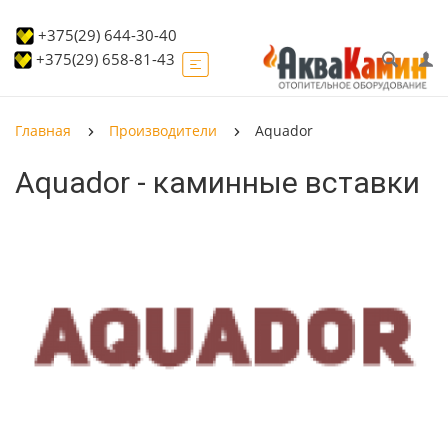
+375(29) 644-30-40
+375(29) 658-81-43
Главная
Производители
Aquador
Aquador - каминные вставки