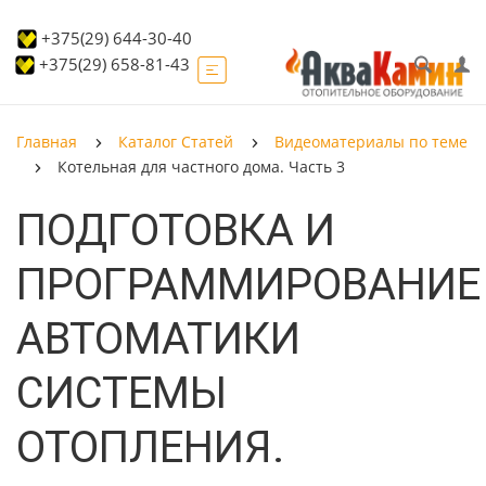
+375(29) 644-30-40
+375(29) 658-81-43
Главная
Каталог Статей
Видеоматериалы по теме
Котельная для частного дома. Часть 3
ПОДГОТОВКА И
ПРОГРАММИРОВАНИЕ
АВТОМАТИКИ
СИСТЕМЫ
ОТОПЛЕНИЯ.