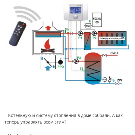
Котельную и систему отопления в доме собрали. А как
теперь управлять всем этим?