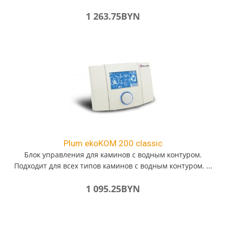
1 263.75
BYN
Plum ekoKOM 200 classic
Блок управления для каминов с водным контуром.
Подходит для всех типов каминов с водным контуром. ...
1 095.25
BYN