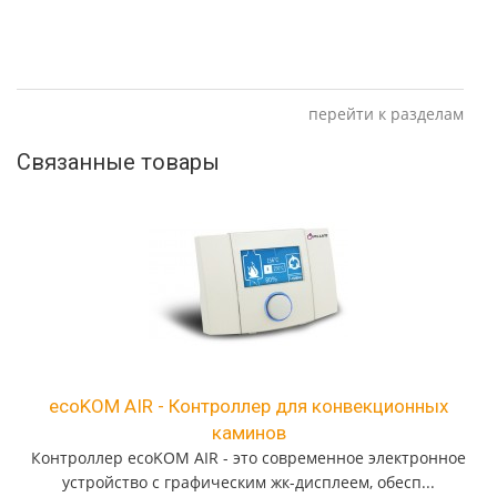
перейти к разделам
Связанные товары
ecoKOM AIR - Контроллер для конвекционных
каминов
Контроллер ecoKOM AIR - это современное электронное
устройство с графическим жк-дисплеем, обесп...